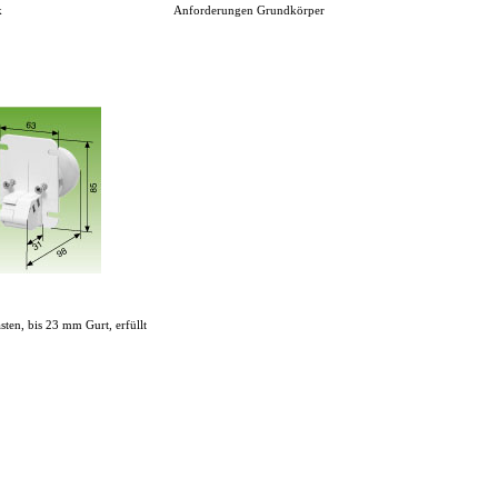
k
Anforderungen Grundkörper
sten, bis 23 mm Gurt, erfüllt