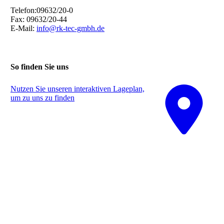
Telefon:09632/20-0
Fax: 09632/20-44
E-Mail:
info@rk-tec-gmbh.de
So finden Sie uns
Nutzen Sie unseren interaktiven La­ge­plan,
um zu uns zu finden