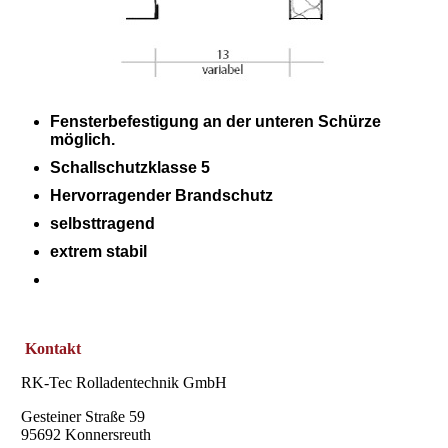
Fensterbefestigung an der unteren Schürze
möglich.
Schallschutzklasse 5
Hervorragender Brandschutz
selbsttragend
extrem stabil
Kontakt
RK-Tec Rolladentechnik GmbH
Gesteiner Straße 59
95692 Konnersreuth