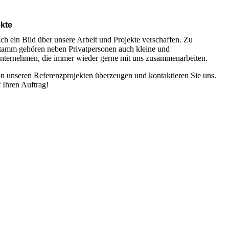
ekte
ch ein Bild über unsere Arbeit und Projekte verschaffen. Zu
amm gehören neben Privatpersonen auch kleine und
Unternehmen, die immer wieder gerne mit uns zusammenarbeiten.
on unseren Referenzprojekten überzeugen und kontaktieren Sie uns.
 Ihren Auftrag!