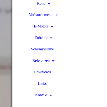
Rollo
Vorbauelemente
E-Motore
Zubehör
Schirmsysteme
Referenzen
Downloads
Links
Kontakt