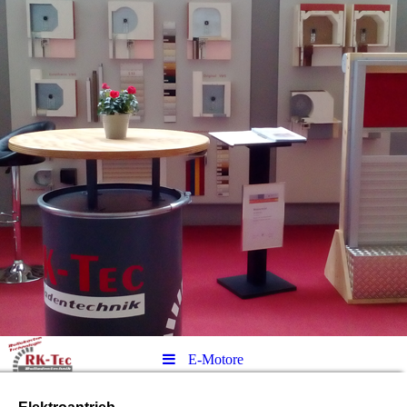
E-Motore